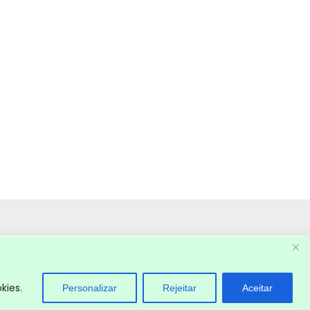
kies.
Personalizar
Rejeitar
Aceitar