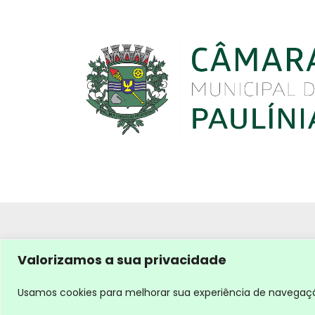
Valorizamos a sua privacidade
Usamos cookies para melhorar sua experiência de navegação