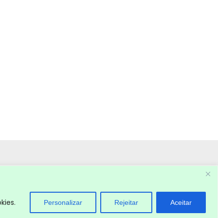
kies.
Personalizar
Rejeitar
Aceitar