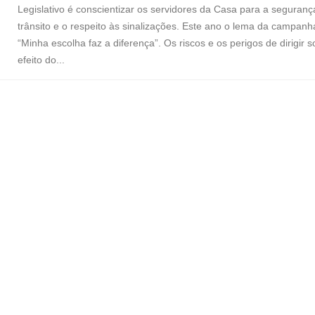
Legislativo é conscientizar os servidores da Casa para a seguranç
trânsito e o respeito às sinalizações. Este ano o lema da campanh
“Minha escolha faz a diferença”. Os riscos e os perigos de dirigir s
efeito do...