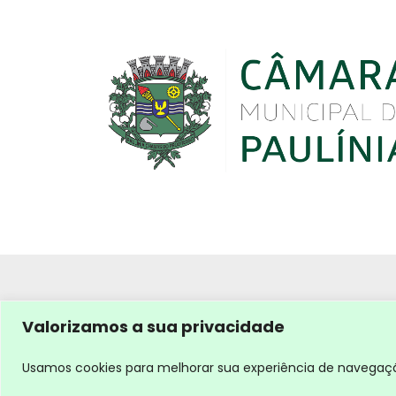
Valorizamos a sua privacidade
Usamos cookies para melhorar sua experiência de navegação