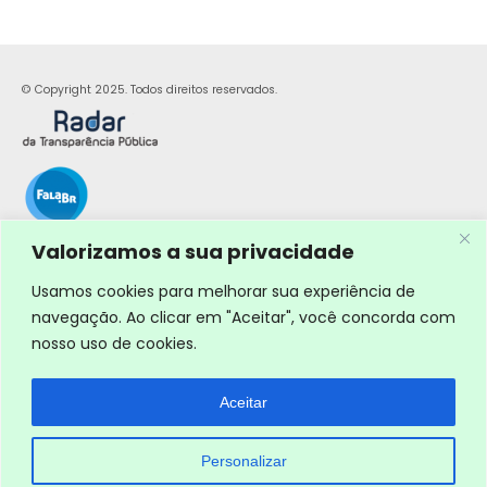
© Copyright 2025. Todos direitos reservados.
Valorizamos a sua privacidade
Usamos cookies para melhorar sua experiência de
navegação. Ao clicar em "Aceitar", você concorda com
nosso uso de cookies.
Aceitar
Personalizar