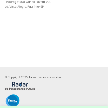
Endereço: Rua Carlos Pazetti, 290
Jd. Vista Alegre, Paulínia-SP
© Copyright 2025. Todos direitos reservados.