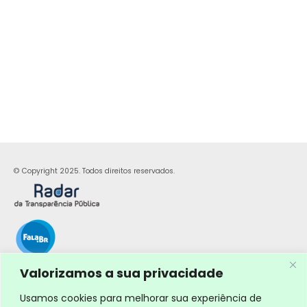
© Copyright 2025. Todos direitos reservados.
Valorizamos a sua privacidade
Usamos cookies para melhorar sua experiência de