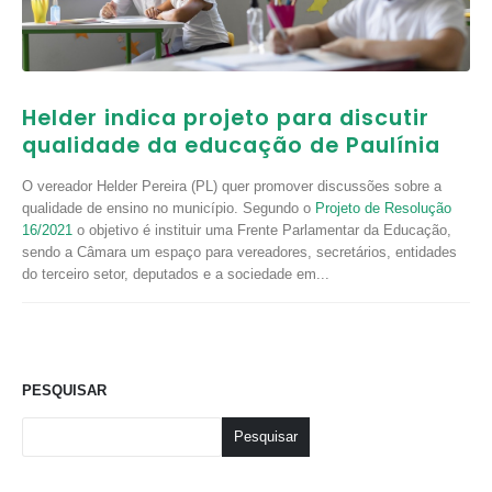
Helder indica projeto para discutir
qualidade da educação de Paulínia
O vereador Helder Pereira (PL) quer promover discussões sobre a
qualidade de ensino no município. Segundo o
Projeto de Resolução
16/2021
o objetivo é instituir uma Frente Parlamentar da Educação,
sendo a Câmara um espaço para vereadores, secretários, entidades
do terceiro setor, deputados e a sociedade em...
PESQUISAR
Pesquisar