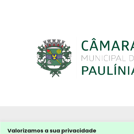
Valorizamos a sua privacidade