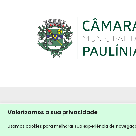
Valorizamos a sua privacidade
Usamos cookies para melhorar sua experiência de navegação