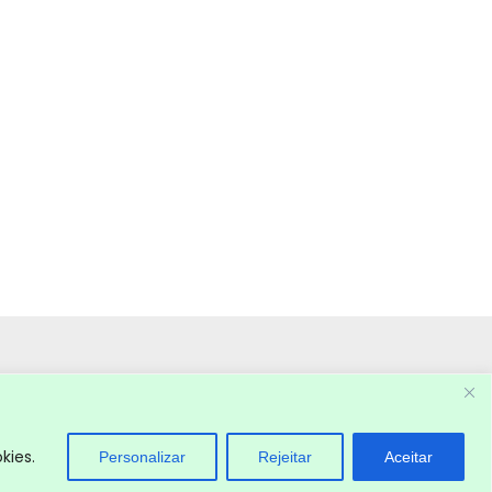
kies.
Personalizar
Rejeitar
Aceitar