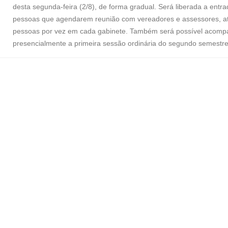
desta segunda-feira (2/8), de forma gradual. Será liberada a entr
pessoas que agendarem reunião com vereadores e assessores, a
pessoas por vez em cada gabinete. Também será possível acomp
presencialmente a primeira sessão ordinária do segundo semestre,