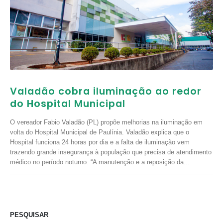
Valadão cobra iluminação ao redor
do Hospital Municipal
O vereador Fabio Valadão (PL) propõe melhorias na iluminação em
volta do Hospital Municipal de Paulínia. Valadão explica que o
Hospital funciona 24 horas por dia e a falta de iluminação vem
trazendo grande insegurança à população que precisa de atendimento
médico no período noturno. “A manutenção e a reposição da...
PESQUISAR