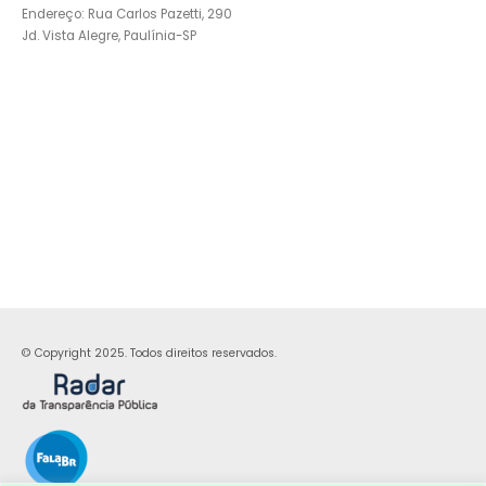
Endereço: Rua Carlos Pazetti, 290
Jd. Vista Alegre, Paulínia-SP
© Copyright 2025. Todos direitos reservados.