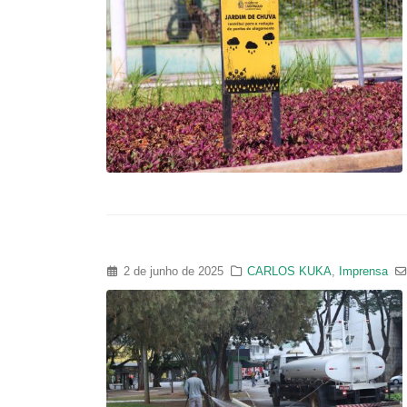
2 de junho de 2025
CARLOS KUKA
,
Imprensa