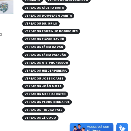
VEREADOR CÍCERO BRITO
VEREADOR DOUGLAS GUARITA
VEREADOR DR. GRILO
VEREADOR EDILSINHO RODRIGUES
a
VEREADOR FLÁVIO XAVIER
VEREADOR FÁBIO DA VAN
VEREADOR FÁBIO VALADÃO
VEREADOR GIBI PROFESSOR
VEREADOR HELDER PEREIRA
VEREADOR JOSÉ SOARES
VEREADOR JOÃO MOTA
VEREADOR MESSIAS BRITO
VEREADOR PEDRO BERNARDE
VEREADOR TIGUILA PAES
VEREADOR ZÉ COCO