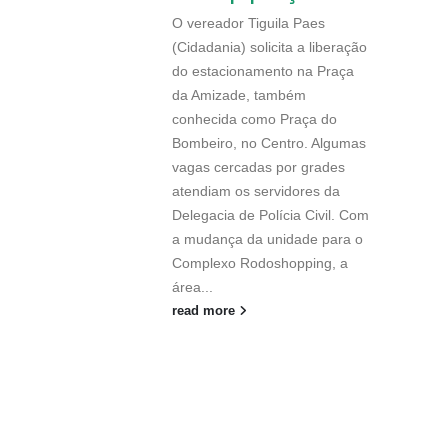
O vereador Tiguila Paes
(Cidadania) solicita a liberação
do estacionamento na Praça
da Amizade, também
conhecida como Praça do
Bombeiro, no Centro. Algumas
vagas cercadas por grades
atendiam os servidores da
Delegacia de Polícia Civil. Com
a mudança da unidade para o
Complexo Rodoshopping, a
área...
read more