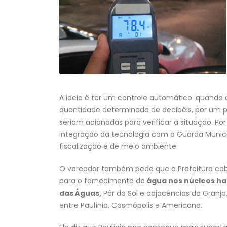
A ideia é ter um controle automático: quando
quantidade determinada de decibéis, por um p
seriam acionadas para verificar a situação. Por 
integração da tecnologia com a Guarda Munici
fiscalização e de meio ambiente.
O vereador também pede que a Prefeitura cob
para o fornecimento de
água nos núcleos ha
das Águas,
Pôr do Sol e adjacências da Granja,
entre Paulínia, Cosmópolis e Americana.