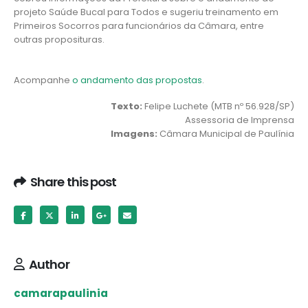
projeto Saúde Bucal para Todos e sugeriu treinamento em
Primeiros Socorros para funcionários da Câmara, entre
outras proposituras.
Acompanhe
o andamento das propostas
.
Texto:
Felipe Luchete (MTB nº 56.928/SP)
Assessoria de Imprensa
Imagens:
Câmara Municipal de Paulínia
Share this post
Author
camarapaulinia