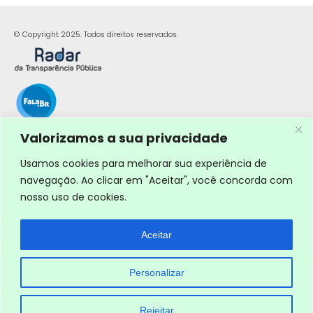
© Copyright 2025. Todos direitos reservados.
Valorizamos a sua privacidade
Usamos cookies para melhorar sua experiência de
navegação. Ao clicar em "Aceitar", você concorda com
nosso uso de cookies.
Aceitar
Personalizar
Rejeitar