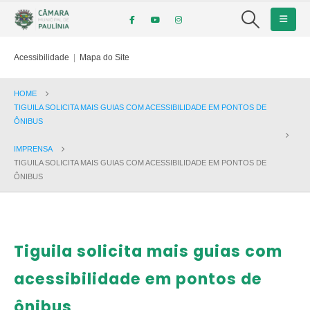
Acessibilidade
|
Mapa do Site
HOME
TIGUILA SOLICITA MAIS GUIAS COM ACESSIBILIDADE EM PONTOS DE
ÔNIBUS
IMPRENSA
TIGUILA SOLICITA MAIS GUIAS COM ACESSIBILIDADE EM PONTOS DE
ÔNIBUS
Tiguila solicita mais guias com
acessibilidade em pontos de
ônibus