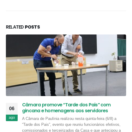
RELATED
POSTS
Câmara promove “Tarde dos Pais” com
06
gincana e homenagens aos servidores
ago
A Câmara de Paulínia realizou nesta quinta-feira (6/8) a
“Tarde dos Pais”, evento que reuniu funcionários efetivos,
comissionados e terceirizados da Casa e que antecipou a