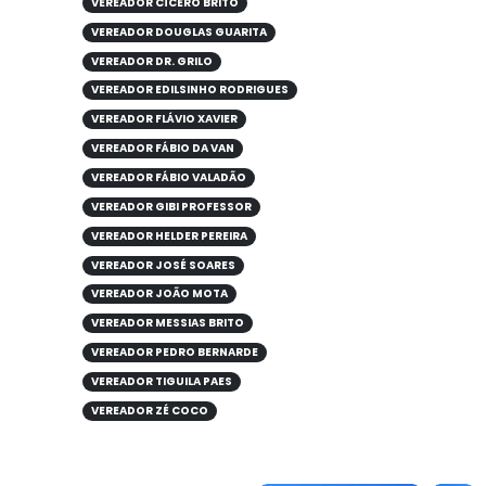
VEREADOR CÍCERO BRITO
VEREADOR DOUGLAS GUARITA
VEREADOR DR. GRILO
VEREADOR EDILSINHO RODRIGUES
VEREADOR FLÁVIO XAVIER
VEREADOR FÁBIO DA VAN
VEREADOR FÁBIO VALADÃO
VEREADOR GIBI PROFESSOR
VEREADOR HELDER PEREIRA
VEREADOR JOSÉ SOARES
VEREADOR JOÃO MOTA
VEREADOR MESSIAS BRITO
VEREADOR PEDRO BERNARDE
VEREADOR TIGUILA PAES
VEREADOR ZÉ COCO