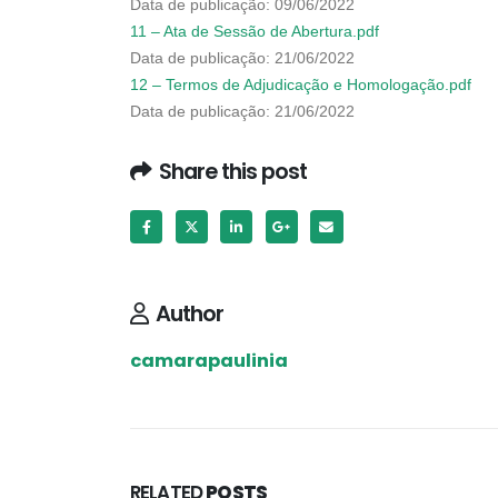
Data de publicação: 09/06/2022
11 – Ata de Sessão de Abertura.pdf
Data de publicação: 21/06/2022
12 – Termos de Adjudicação e Homologação.pdf
Data de publicação: 21/06/2022
Share this post
Author
camarapaulinia
RELATED
POSTS