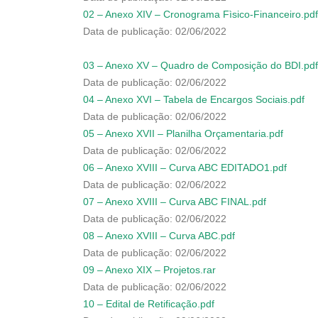
02 – Anexo XIV – Cronograma Fìsico-Financeiro.pdf
Data de publicação: 02/06/2022
03 – Anexo XV – Quadro de Composição do BDI.pdf
Data de publicação: 02/06/2022
04 – Anexo XVI – Tabela de Encargos Sociais.pdf
Data de publicação: 02/06/2022
05 – Anexo XVII – Planilha Orçamentaria.pdf
Data de publicação: 02/06/2022
06 – Anexo XVIII – Curva ABC EDITADO1.pdf
Data de publicação: 02/06/2022
07 – Anexo XVIII – Curva ABC FINAL.pdf
Data de publicação: 02/06/2022
08 – Anexo XVIII – Curva ABC.pdf
Data de publicação: 02/06/2022
09 – Anexo XIX – Projetos.rar
Data de publicação: 02/06/2022
10 – Edital de Retificação.pdf