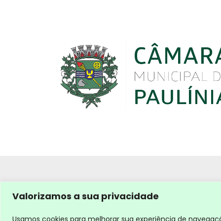
Valorizamos a sua privacidade
Usamos cookies para melhorar sua experiência de navegação