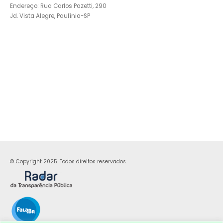
Endereço: Rua Carlos Pazetti, 290
Jd. Vista Alegre, Paulínia-SP
© Copyright 2025. Todos direitos reservados.