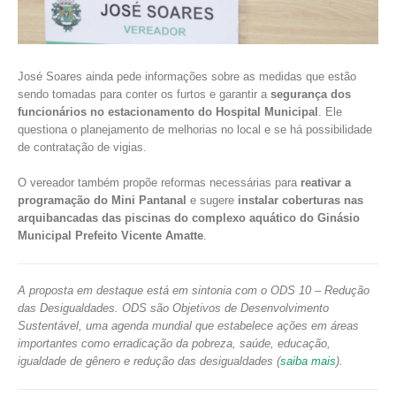
José Soares ainda pede informações sobre as medidas que estão
sendo tomadas para conter os furtos e garantir a
segurança dos
funcionários no estacionamento do Hospital Municipal
. Ele
questiona o planejamento de melhorias no local e se há possibilidade
de contratação de vigias.
O vereador também propõe reformas necessárias para
reativar a
programação do Mini Pantanal
e sugere
instalar coberturas nas
arquibancadas das piscinas do complexo aquático do Ginásio
Municipal Prefeito Vicente Amatte
.
A proposta em destaque está em sintonia com o ODS 10 – Redução
das Desigualdades. ODS são Objetivos de Desenvolvimento
Sustentável, uma agenda mundial que estabelece ações em áreas
importantes como erradicação da pobreza, saúde, educação,
igualdade de gênero e redução das desigualdades (
saiba mais
).