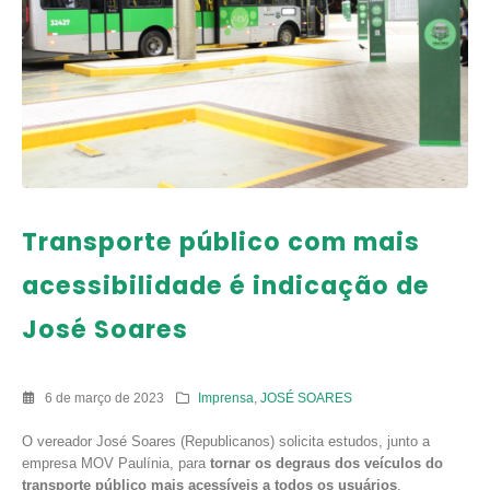
Transporte público com mais
acessibilidade é indicação de
José Soares
6 de março de 2023
Imprensa
,
JOSÉ SOARES
O vereador José Soares (Republicanos) solicita estudos, junto a
empresa MOV Paulínia, para
tornar os degraus dos veículos do
transporte público mais acessíveis a todos os usuários
,