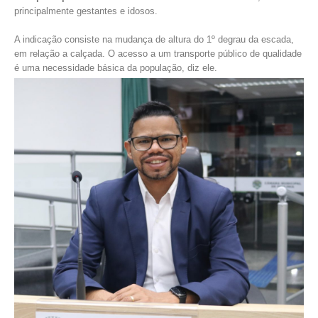
principalmente gestantes e idosos.
A indicação consiste na mudança de altura do 1º degrau da escada,
em relação a calçada. O acesso a um transporte público de qualidade
é uma necessidade básica da população, diz ele.