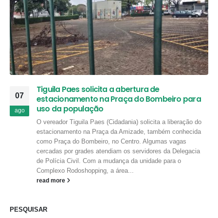
Tiguila Paes solicita a abertura de
07
estacionamento na Praça do Bombeiro para
uso da população
ago
O vereador Tiguila Paes (Cidadania) solicita a liberação do
estacionamento na Praça da Amizade, também conhecida
como Praça do Bombeiro, no Centro. Algumas vagas
cercadas por grades atendiam os servidores da Delegacia
de Polícia Civil. Com a mudança da unidade para o
Complexo Rodoshopping, a área...
read more
PESQUISAR