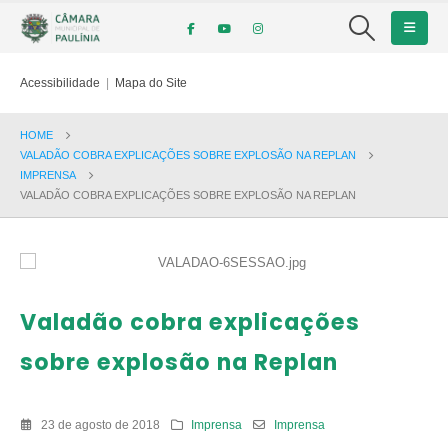
Acessibilidade
|
Mapa do Site
HOME
VALADÃO COBRA EXPLICAÇÕES SOBRE EXPLOSÃO NA REPLAN
IMPRENSA
VALADÃO COBRA EXPLICAÇÕES SOBRE EXPLOSÃO NA REPLAN
Valadão cobra explicações
sobre explosão na Replan
23 de agosto de 2018
Imprensa
Imprensa