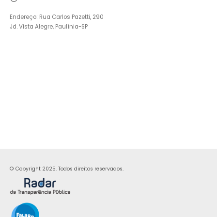
Endereço: Rua Carlos Pazetti, 290
Jd. Vista Alegre, Paulínia-SP
© Copyright 2025. Todos direitos reservados.