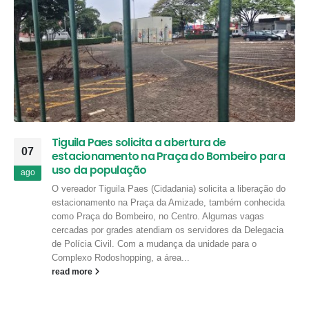
Tiguila Paes solicita a abertura de
07
estacionamento na Praça do Bombeiro para
uso da população
ago
O vereador Tiguila Paes (Cidadania) solicita a liberação do
estacionamento na Praça da Amizade, também conhecida
como Praça do Bombeiro, no Centro. Algumas vagas
cercadas por grades atendiam os servidores da Delegacia
de Polícia Civil. Com a mudança da unidade para o
Complexo Rodoshopping, a área...
read more