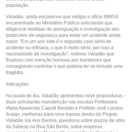
população.
Valadão, ainda esclareceu que redigiu o ofício 999/18
encaminhado ao Ministério Público solicitando que
diligencie medidas de averiguação e investigação dos
protocolos de segurança para evitar um acidente ainda
maior. “Em um ano este é o segundo caso sério de
acidente na refinaria, o que é muito sério, por isso a
necessidade de investigação”, reiterou Valadão que
finalizou com menção honrosa aos bombeiros que
conseguiram controlar o que poderia ter se tornado uma
tragédia.
Indicações
Na pauta do dia, Valadão apresentou nove proposituras –
duas solicitando manutenção nas escolas Professora
Maria Aparecida Caputti Beraldo e Prefeito José Lozano
Araújo, melhorias para nove bairros dentro do Projeto
Valadão Vai Aos Bairros, questiona sobre prazos de obra
da Sabesp na Rua São Bento, sobre empresa