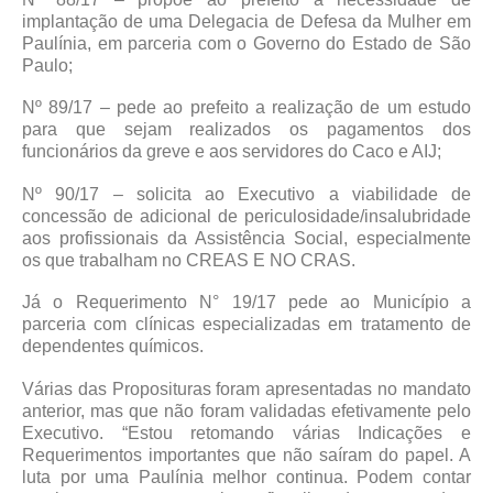
implantação de uma Delegacia de Defesa da Mulher em
Paulínia, em parceria com o Governo do Estado de São
Paulo;
Nº 89/17 – pede ao prefeito a realização de um estudo
para que sejam realizados os pagamentos dos
funcionários da greve e aos servidores do Caco e AIJ;
Nº 90/17 – solicita ao Executivo a viabilidade de
concessão de adicional de periculosidade/insalubridade
aos profissionais da Assistência Social, especialmente
os que trabalham no CREAS E NO CRAS.
Já o Requerimento N° 19/17 pede ao Município a
parceria com clínicas especializadas em tratamento de
dependentes químicos.
Várias das Proposituras foram apresentadas no mandato
anterior, mas que não foram validadas efetivamente pelo
Executivo. “Estou retomando várias Indicações e
Requerimentos importantes que não saíram do papel. A
luta por uma Paulínia melhor continua. Podem contar