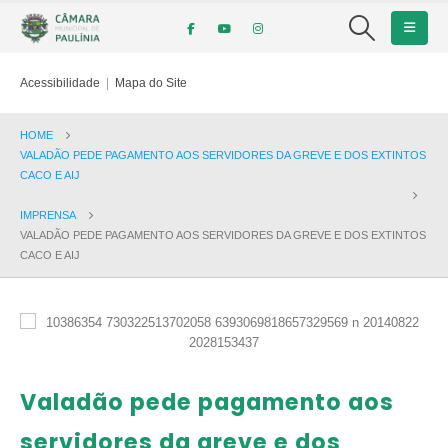
Acessibilidade
|
Mapa do Site
HOME
VALADÃO PEDE PAGAMENTO AOS SERVIDORES DA GREVE E DOS EXTINTOS
CACO E AIJ
IMPRENSA
VALADÃO PEDE PAGAMENTO AOS SERVIDORES DA GREVE E DOS EXTINTOS
CACO E AIJ
Valadão pede pagamento aos
servidores da greve e dos