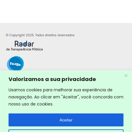
© Copyright 2025. Todos direitos reservados.
Valorizamos a sua privacidade
Usamos cookies para melhorar sua experiência de
navegação. Ao clicar em "Aceitar", você concorda com
nosso uso de cookies.
Aceitar