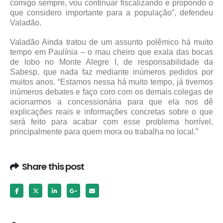
comigo sempre, vou continuar fiscalizando e propondo o
que considero importante para a população”, defendeu
Valadão.
Valadão Ainda tratou de um assunto polêmico há muito
tempo em Paulínia – o mau cheiro que exala das bocas
de lobo no Monte Alegre I, de responsabilidade da
Sabesp, que nada faz mediante inúmeros pedidos por
muitos anos. “Estamos nessa há muito tempo, já tivemos
inúmeros debates e faço coro com os demais colegas de
acionarmos a concessionária para que ela nos dê
explicações reais e informações concretas sobre o que
será feito para acabar com esse problema horrível,
principalmente para quem mora ou trabalha no local.”
Share this post