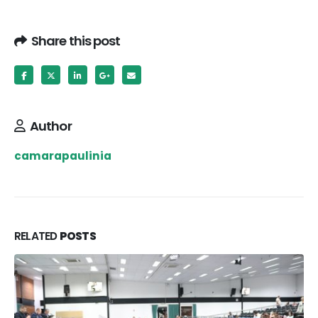
Share this post
Author
camarapaulinia
RELATED
POSTS