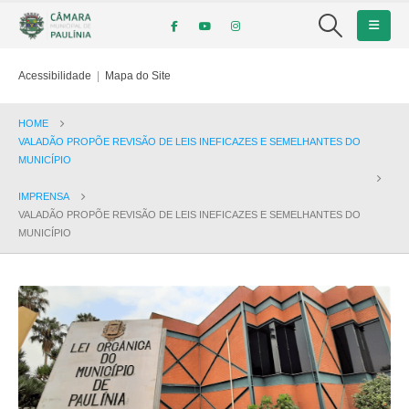
Acessibilidade
|
Mapa do Site
HOME
VALADÃO PROPÕE REVISÃO DE LEIS INEFICAZES E SEMELHANTES DO
MUNICÍPIO
IMPRENSA
VALADÃO PROPÕE REVISÃO DE LEIS INEFICAZES E SEMELHANTES DO
MUNICÍPIO