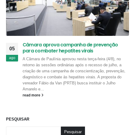
Câmara aprova campanha de prevenção
05
para combater hepatites virais
ago
A Câmara de Paulínia aprovou nesta terça-feira (4/8), no
retorno às sessões ordinárias após o recesso de julho, a
criação de uma campanha de conscientização, prevenção,
diagnóstico e combate às hepatites virais. A proposta do
vereador Fábio da Van (PRTB) busca instituir o Julho
Amarelo e...
read more
PESQUISAR
Pesquisar