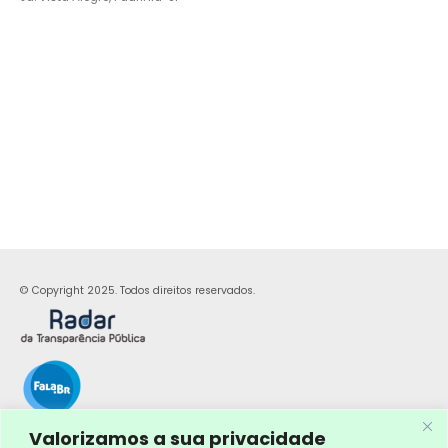
© Copyright 2025. Todos direitos reservados.
Valorizamos a sua privacidade