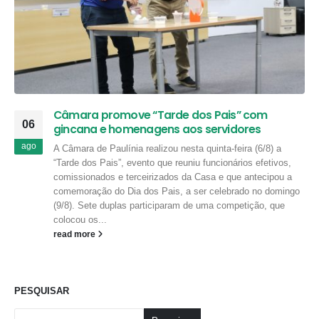
Câmara promove “Tarde dos Pais” com
06
gincana e homenagens aos servidores
ago
A Câmara de Paulínia realizou nesta quinta-feira (6/8) a
“Tarde dos Pais”, evento que reuniu funcionários efetivos,
comissionados e terceirizados da Casa e que antecipou a
comemoração do Dia dos Pais, a ser celebrado no domingo
(9/8). Sete duplas participaram de uma competição, que
colocou os...
read more
PESQUISAR