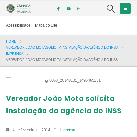
Acessibilidade
|
Mapa do Site
HOME
VEREADOR JOÃO MOTA SOLICITA INSTALAÇÃO DA AGÊNCIA DO INSS
IMPRENSA
VEREADOR JOÃO MOTA SOLICITA INSTALAÇÃO DA AGÊNCIA DO INSS
Vereador João Mota solicita
instalação da agência do INSS
4 de fevereiro de 2014
Imprensa