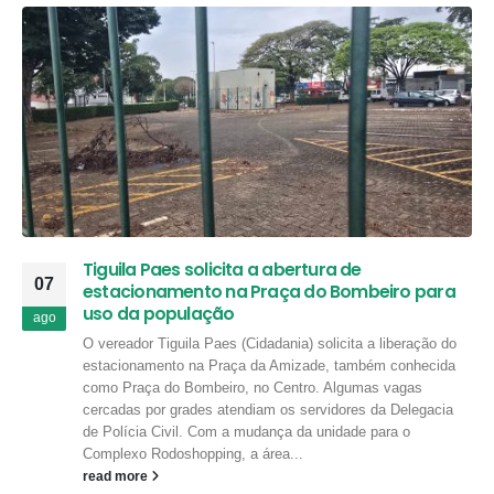
Tiguila Paes solicita a abertura de
07
estacionamento na Praça do Bombeiro para
uso da população
ago
O vereador Tiguila Paes (Cidadania) solicita a liberação do
estacionamento na Praça da Amizade, também conhecida
como Praça do Bombeiro, no Centro. Algumas vagas
cercadas por grades atendiam os servidores da Delegacia
de Polícia Civil. Com a mudança da unidade para o
Complexo Rodoshopping, a área...
read more