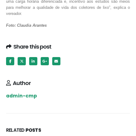
uma carga horária diferenciada e, incentivo aos estudos são meios
para melhorar a qualidade de vida dos coletores de lixo”, explica o
vereador.
Foto: Claudia Arantes
Share this post
Author
admin-cmp
RELATED
POSTS