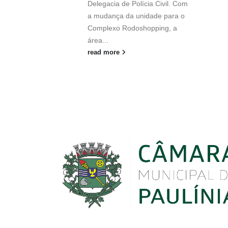
Delegacia de Polícia Civil. Com
a mudança da unidade para o
Complexo Rodoshopping, a
área...
read more