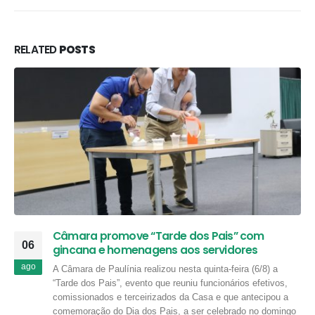
RELATED
POSTS
Câmara promove “Tarde dos Pais” com
06
gincana e homenagens aos servidores
ago
A Câmara de Paulínia realizou nesta quinta-feira (6/8) a
“Tarde dos Pais”, evento que reuniu funcionários efetivos,
comissionados e terceirizados da Casa e que antecipou a
comemoração do Dia dos Pais, a ser celebrado no domingo