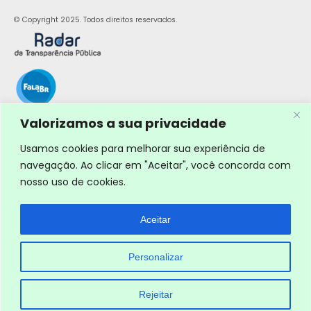
© Copyright 2025. Todos direitos reservados.
Valorizamos a sua privacidade
Usamos cookies para melhorar sua experiência de
navegação. Ao clicar em "Aceitar", você concorda com
nosso uso de cookies.
Aceitar
Personalizar
Rejeitar