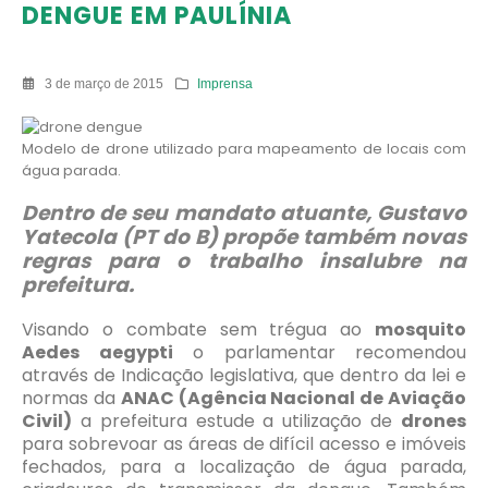
DENGUE EM PAULÍNIA
3 de março de 2015
Imprensa
Modelo de drone utilizado para mapeamento de locais com
água parada.
Dentro de seu mandato atuante, Gustavo
Yatecola (PT do B) propõe também novas
regras para o trabalho insalubre na
prefeitura.
Visando o combate sem trégua ao
mosquito
Aedes aegypti
o parlamentar recomendou
através de Indicação legislativa, que dentro da lei e
normas da
ANAC (Agência Nacional de Aviação
Civil)
a prefeitura estude a utilização de
drones
para sobrevoar as áreas de difícil acesso e imóveis
fechados, para a localização de água parada,