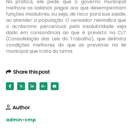
Na prática, ele pede que o governo municipal
melhore os salários pagos aos que desempenham
funções insalubres, ou seja, de risco para sua saúde,
ao atender a população. O vereador reivindica que
o acréscimo percentual pela insalubridade seja
dado em consonância ao que é previsto na CLT
(Consolidação das Leis do Trabalho), que delimita
condições melhores do que as previstas na lei
municipal que trata do tema.
Share this post
Author
admin-cmp