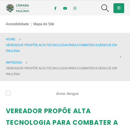
Acessibilidade
|
Mapa do Site
HOME
VEREADOR PROPÕE ALTA TECNOLOGIA PARA COMBATER A DENGUE EM
PAULÍNIA
IMPRENSA
VEREADOR PROPÕE ALTA TECNOLOGIA PARA COMBATER A DENGUE EM
PAULÍNIA
VEREADOR PROPÕE ALTA
TECNOLOGIA PARA COMBATER A