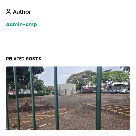
Author
admin-cmp
RELATED
POSTS