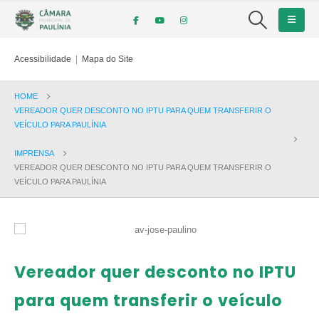
Acessibilidade
|
Mapa do Site
HOME
VEREADOR QUER DESCONTO NO IPTU PARA QUEM TRANSFERIR O
VEÍCULO PARA PAULÍNIA
IMPRENSA
VEREADOR QUER DESCONTO NO IPTU PARA QUEM TRANSFERIR O
VEÍCULO PARA PAULÍNIA
Vereador quer desconto no IPTU
para quem transferir o veículo