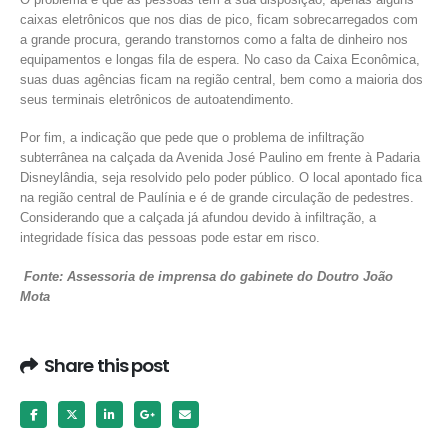
caixas eletrônicos que nos dias de pico, ficam sobrecarregados com
a grande procura, gerando transtornos como a falta de dinheiro nos
equipamentos e longas fila de espera. No caso da Caixa Econômica,
suas duas agências ficam na região central, bem como a maioria dos
seus terminais eletrônicos de autoatendimento.
Por fim, a indicação que pede que o problema de infiltração
subterrânea na calçada da Avenida José Paulino em frente à Padaria
Disneylândia, seja resolvido pelo poder público. O local apontado fica
na região central de Paulínia e é de grande circulação de pedestres.
Considerando que a calçada já afundou devido à infiltração, a
integridade física das pessoas pode estar em risco.
Fonte: Assessoria de imprensa do gabinete do Doutro João
Mota
Share this post