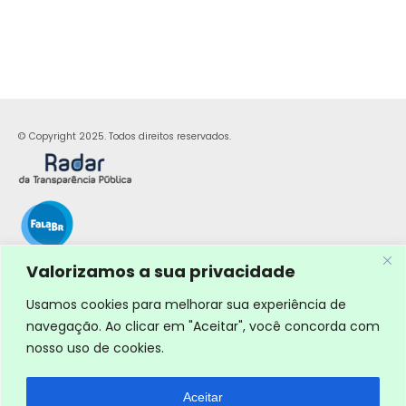
© Copyright 2025. Todos direitos reservados.
Valorizamos a sua privacidade
Usamos cookies para melhorar sua experiência de
navegação. Ao clicar em "Aceitar", você concorda com
nosso uso de cookies.
Aceitar