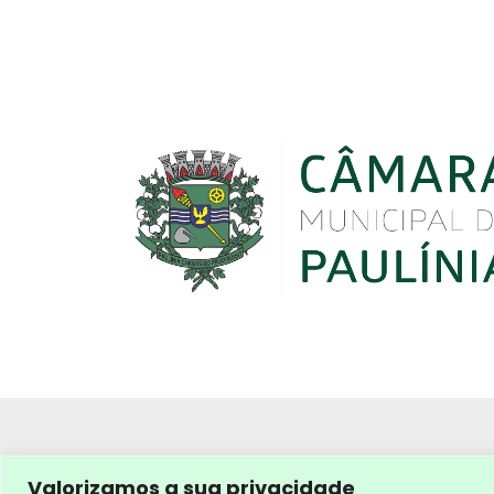
Valorizamos a sua privacidade