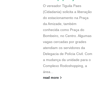
O vereador Tiguila Paes
(Cidadania) solicita a liberação
do estacionamento na Praça
da Amizade, também
conhecida como Praça do
Bombeiro, no Centro. Algumas
vagas cercadas por grades
atendiam os servidores da
Delegacia de Polícia Civil. Com
a mudança da unidade para o
Complexo Rodoshopping, a
área...
read more