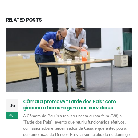
RELATED
POSTS
Câmara promove “Tarde dos Pais” com
06
gincana e homenagens aos servidores
ago
A Câmara de Paulínia realizou nesta quinta-feira (6/8) a
“Tarde dos Pais”, evento que reuniu funcionários efetivos,
comissionados e terceirizados da Casa e que antecipou a
comemoração do Dia dos Pais, a ser celebrado no domingo