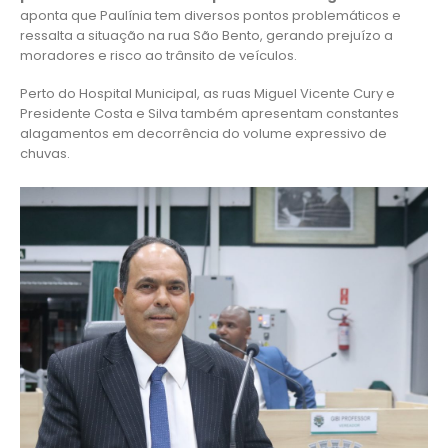
aponta que Paulínia tem diversos pontos problemáticos e
ressalta a situação na rua São Bento, gerando prejuízo a
moradores e risco ao trânsito de veículos.
Perto do Hospital Municipal, as ruas Miguel Vicente Cury e
Presidente Costa e Silva também apresentam constantes
alagamentos em decorrência do volume expressivo de
chuvas.