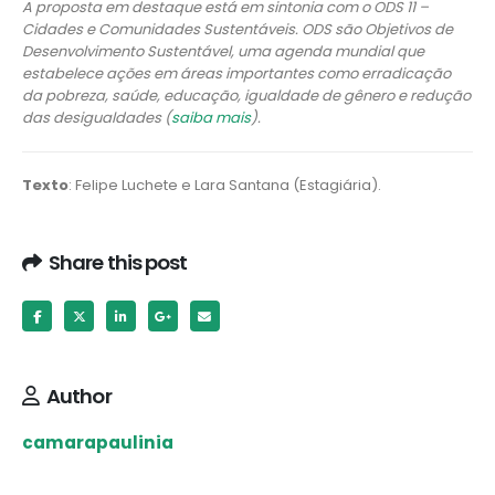
A proposta em destaque está em sintonia com o ODS 11 –
Cidades e Comunidades Sustentáveis. ODS são Objetivos de
Desenvolvimento Sustentável, uma agenda mundial que
estabelece ações em áreas importantes como erradicação
da pobreza, saúde, educação, igualdade de gênero e redução
das desigualdades (
saiba mais
).
Texto
: Felipe Luchete e Lara Santana (Estagiária).
Share this post
Author
camarapaulinia