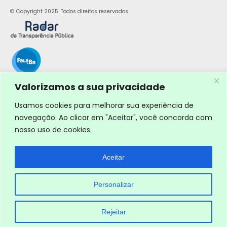
© Copyright 2025. Todos direitos reservados.
Valorizamos a sua privacidade
Usamos cookies para melhorar sua experiência de
navegação. Ao clicar em "Aceitar", você concorda com
nosso uso de cookies.
Aceitar
Personalizar
Rejeitar