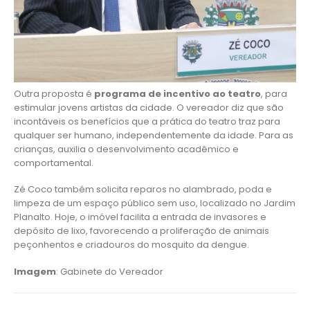
Outra proposta é
programa de incentivo ao teatro
, para
estimular jovens artistas da cidade. O vereador diz que são
incontáveis os benefícios que a prática do teatro traz para
qualquer ser humano, independentemente da idade. Para as
crianças, auxilia o desenvolvimento acadêmico e
comportamental.
Zé Coco também solicita reparos no alambrado, poda e
limpeza de um espaço público sem uso, localizado no Jardim
Planalto. Hoje, o imóvel facilita a entrada de invasores e
depósito de lixo, favorecendo a proliferação de animais
peçonhentos e criadouros do mosquito da dengue.
Imagem
: Gabinete do Vereador