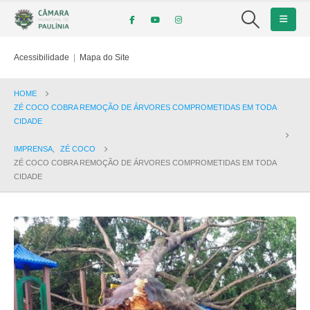
Acessibilidade
|
Mapa do Site
HOME
ZÉ COCO COBRA REMOÇÃO DE ÁRVORES COMPROMETIDAS EM TODA
CIDADE
IMPRENSA
,
ZÉ COCO
ZÉ COCO COBRA REMOÇÃO DE ÁRVORES COMPROMETIDAS EM TODA
CIDADE