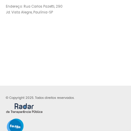
Endereço: Rua Carlos Pazetti, 290
Jd. Vista Alegre, Paulínia-SP
© Copyright 2025. Todos direitos reservados.