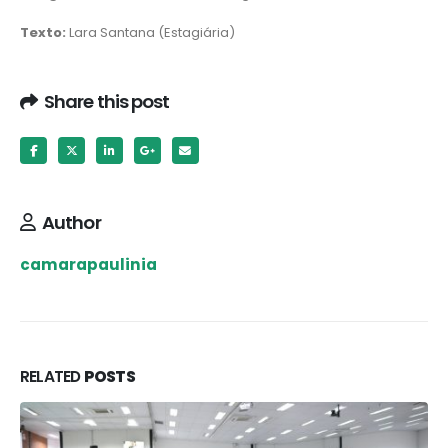
Texto:
Lara Santana (Estagiária)
Share this post
Author
camarapaulinia
RELATED
POSTS