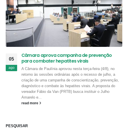
Câmara aprova campanha de prevenção
05
para combater hepatites virais
ago
A Câmara de Paulínia aprovou nesta terça-feira (4/8), no
retorno às sessões ordinárias após o recesso de julho, a
criação de uma campanha de conscientização, prevenção,
diagnóstico e combate às hepatites virais. A proposta do
vereador Fábio da Van (PRTB) busca instituir o Julho
Amarelo e...
read more
PESQUISAR