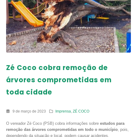
Zé Coco cobra remoção de
árvores comprometidas em
toda cidade
9 de março de 2023
Imprensa
,
ZÉ COCO
O vereador Zé Coco (PSB) cobra informações sobre
estudos para
remoção das árvores comprometidas em todo o município
, pois,
dependendo da situação e local, podem causar acidentes.