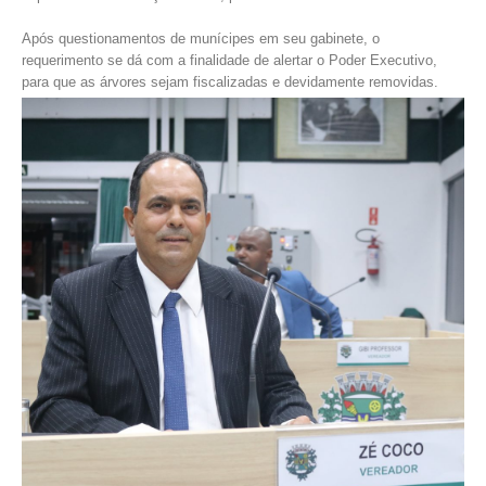
Após questionamentos de munícipes em seu gabinete, o
requerimento se dá com a finalidade de alertar o Poder Executivo,
para que as árvores sejam fiscalizadas e devidamente removidas.