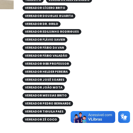
VEREADOR CÍCERO BRITO
VEREADOR DOUGLAS GUARITA
VEREADOR DR. GRILO
VEREADOR EDILSINHO RODRIGUES
VEREADOR FLÁVIO XAVIER
VEREADOR FÁBIO DA VAN
VEREADOR FÁBIO VALADÃO
VEREADOR GIBI PROFESSOR
VEREADOR HELDER PEREIRA
VEREADOR JOSÉ SOARES
VEREADOR JOÃO MOTA
VEREADOR MESSIAS BRITO
VEREADOR PEDRO BERNARDE
VEREADOR TIGUILA PAES
VEREADOR ZÉ COCO