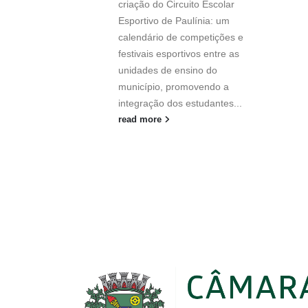
criação do Circuito Escolar
Esportivo de Paulínia: um
calendário de competições e
festivais esportivos entre as
unidades de ensino do
município, promovendo a
integração dos estudantes...
read more