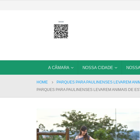
A CÂMARA
NOSSA CIDADE
NOSSA
HOME
PARQUES PARA PAULINENSES LEVAREM ANIM
PARQUES PARA PAULINENSES LEVAREM ANIMAIS DE ES