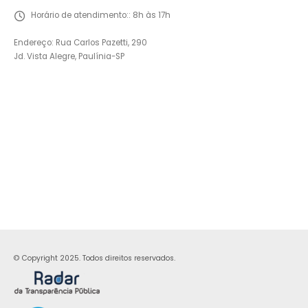
Horário de atendimento::
8h às 17h
Endereço: Rua Carlos Pazetti, 290
Jd. Vista Alegre, Paulínia-SP
© Copyright 2025. Todos direitos reservados.