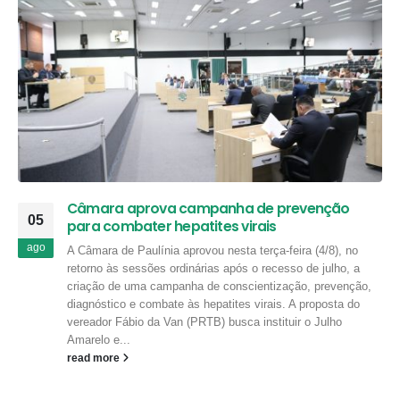
Câmara aprova campanha de prevenção
05
para combater hepatites virais
ago
A Câmara de Paulínia aprovou nesta terça-feira (4/8), no
retorno às sessões ordinárias após o recesso de julho, a
criação de uma campanha de conscientização, prevenção,
diagnóstico e combate às hepatites virais. A proposta do
vereador Fábio da Van (PRTB) busca instituir o Julho
Amarelo e...
read more