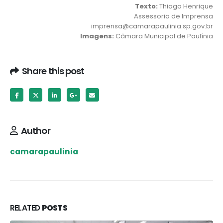
Texto:
Thiago Henrique
Assessoria de Imprensa
imprensa@camarapaulinia.sp.gov.br
Imagens:
Câmara Municipal de Paulínia
Share this post
Author
camarapaulinia
RELATED
POSTS