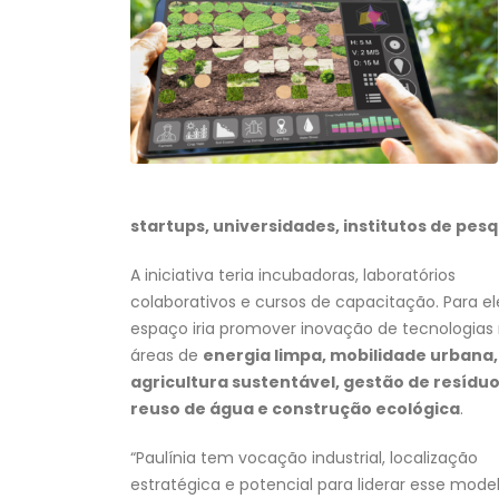
startups, universidades, institutos de pe
A iniciativa teria incubadoras, laboratórios
colaborativos e cursos de capacitação. Para el
espaço iria promover inovação de tecnologias
áreas de
energia limpa, mobilidade urbana,
agricultura sustentável, gestão de resíduo
reuso de água e construção ecológica
.
“Paulínia tem vocação industrial, localização
estratégica e potencial para liderar esse mode