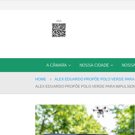
A CÂMARA
NOSSA CIDADE
NOSSA
HOME
ALEX EDUARDO PROPÕE POLO VERDE PARA 
ALEX EDUARDO PROPÕE POLO VERDE PARA IMPULSIO