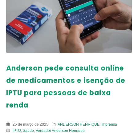
Anderson pede consulta online
de medicamentos e isenção de
IPTU para pessoas de baixa
renda
25 de março de 2025
ANDERSON HENRIQUE
,
Imprensa
IPTU
,
Saúde
,
Vereador Anderson Henrique