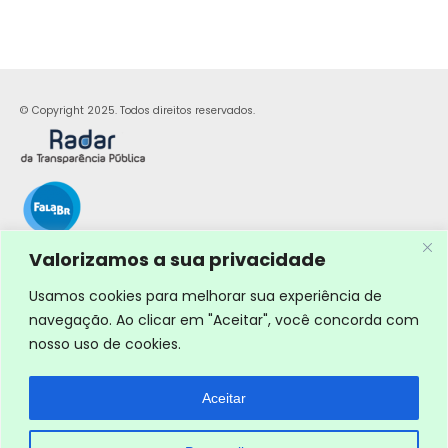
© Copyright 2025. Todos direitos reservados.
Valorizamos a sua privacidade
Usamos cookies para melhorar sua experiência de
navegação. Ao clicar em "Aceitar", você concorda com
nosso uso de cookies.
Aceitar