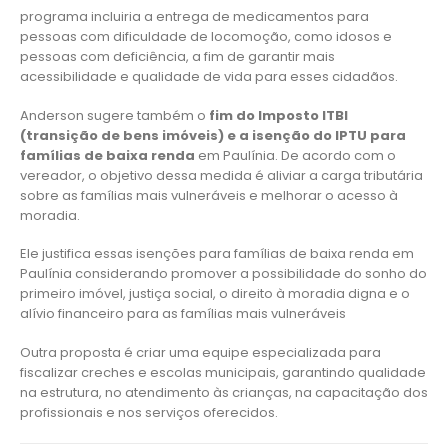
programa incluiria a entrega de medicamentos para
pessoas com dificuldade de locomoção, como idosos e
pessoas com deficiência, a fim de garantir mais
acessibilidade e qualidade de vida para esses cidadãos.
Anderson sugere também o
fim do Imposto ITBI
(transição de bens imóveis) e a isenção do IPTU para
famílias de baixa renda
em Paulínia. De acordo com o
vereador, o objetivo dessa medida é aliviar a carga tributária
sobre as famílias mais vulneráveis e melhorar o acesso à
moradia.
Ele justifica essas isenções para famílias de baixa renda em
Paulínia considerando promover a possibilidade do sonho do
primeiro imóvel, justiça social, o direito à moradia digna e o
alívio financeiro para as famílias mais vulneráveis
Outra proposta é criar uma equipe especializada para
fiscalizar creches e escolas municipais, garantindo qualidade
na estrutura, no atendimento às crianças, na capacitação dos
profissionais e nos serviços oferecidos.