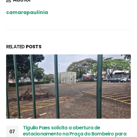
camarapaulinia
RELATED
POSTS
Tiguila Paes solicita a abertura de
07
estacionamento na Praça do Bombeiro para