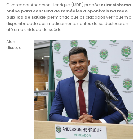
O vereador Anderson Henrique (MDB) propõe
criar sistema
online para consulta de remédios disponíveis na rede
pública de saúde
, permitindo que os cidadãos verifiquem a
disponibilidade dos medicamentos antes de se deslocarem
até uma unidade de saúde.
Além
disso, o