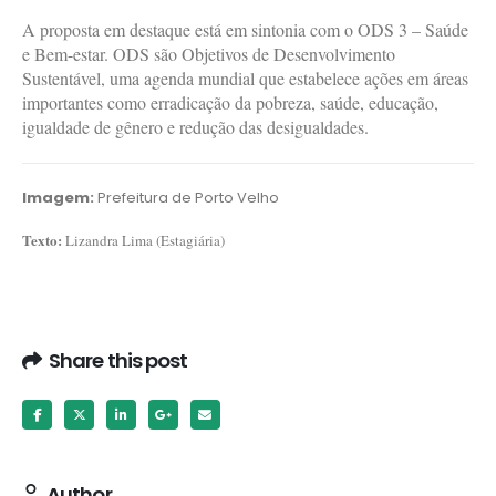
A proposta em destaque está em sintonia com o ODS 3 – Saúde
e Bem-estar. ODS são Objetivos de Desenvolvimento
Sustentável, uma agenda mundial que estabelece ações em áreas
importantes como erradicação da pobreza, saúde, educação,
igualdade de gênero e redução das desigualdades.
Imagem:
Prefeitura de Porto Velho
Texto:
Lizandra Lima (Estagiária)
Share this post
Author