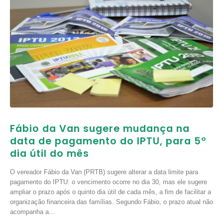
Fábio da Van sugere mudança na
data de pagamento do IPTU, para 5º
dia útil do mês
O vereador Fábio da Van (PRTB) sugere alterar a data limite para
pagamento do IPTU: o vencimento ocorre no dia 30, mas ele sugere
ampliar o prazo após o quinto dia útil de cada mês, a fim de facilitar a
organização financeira das famílias. Segundo Fábio, o prazo atual não
acompanha a...