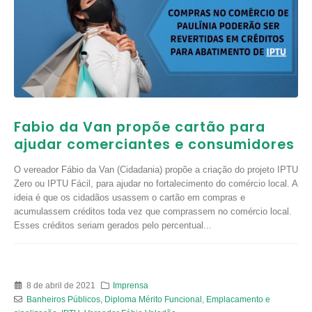
Fabio da Van propõe cartão para
ajudar comerciantes e consumidores
O vereador Fábio da Van (Cidadania) propõe a criação do projeto IPTU
Zero ou IPTU Fácil, para ajudar no fortalecimento do comércio local. A
ideia é que os cidadãos usassem o cartão em compras e
acumulassem créditos toda vez que comprassem no comércio local.
Esses créditos seriam gerados pelo percentual...
8 de abril de 2021
Imprensa
Banheiros Públicos
,
Diploma Mérito Funcional
,
Emplacamento e