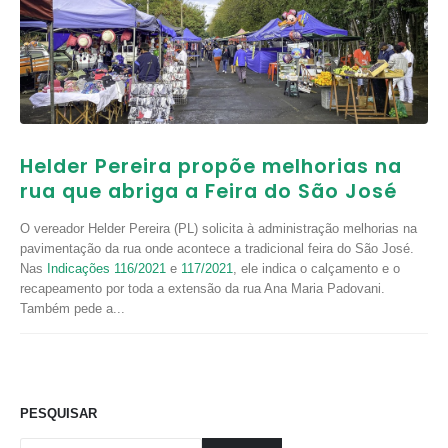
Helder Pereira propõe melhorias na
rua que abriga a Feira do São José
O vereador Helder Pereira (PL) solicita à administração melhorias na
pavimentação da rua onde acontece a tradicional feira do São José.
Nas
Indicações 116/2021
e
117/2021
, ele indica o calçamento e o
recapeamento por toda a extensão da rua Ana Maria Padovani.
Também pede a...
PESQUISAR