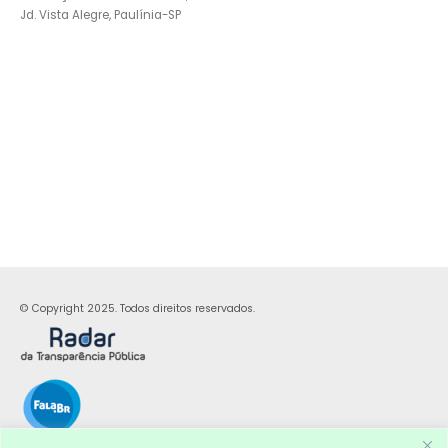
Jd. Vista Alegre, Paulínia-SP
© Copyright 2025. Todos direitos reservados.