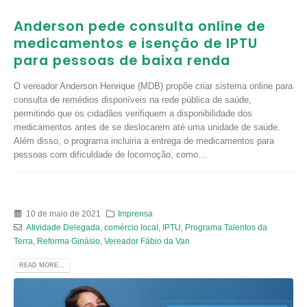
Anderson pede consulta online de
medicamentos e isenção de IPTU
para pessoas de baixa renda
O vereador Anderson Henrique (MDB) propõe criar sistema online para
consulta de remédios disponíveis na rede pública de saúde,
permitindo que os cidadãos verifiquem a disponibilidade dos
medicamentos antes de se deslocarem até uma unidade de saúde.
Além disso, o programa incluiria a entrega de medicamentos para
pessoas com dificuldade de locomoção, como...
10 de maio de 2021
Imprensa
Atividade Delegada
,
comércio local
,
IPTU
,
Programa Talentos da
Terra
,
Reforma Ginásio
,
Vereador Fábio da Van
READ MORE...