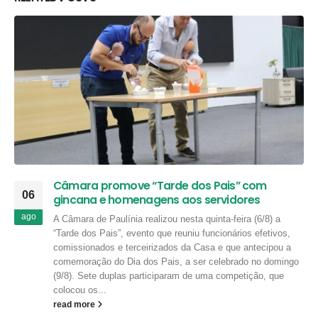
Câmara promove “Tarde dos Pais” com
06
gincana e homenagens aos servidores
ago
A Câmara de Paulínia realizou nesta quinta-feira (6/8) a
“Tarde dos Pais”, evento que reuniu funcionários efetivos,
comissionados e terceirizados da Casa e que antecipou a
comemoração do Dia dos Pais, a ser celebrado no domingo
(9/8). Sete duplas participaram de uma competição, que
colocou os...
read more