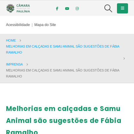
Acessibilidade
|
Mapa do Site
HOME
MELHORIAS EM CALÇADAS E SAMU ANIMAL SÃO SUGESTÕES DE FÁBIA
RAMALHO
IMPRENSA
MELHORIAS EM CALÇADAS E SAMU ANIMAL SÃO SUGESTÕES DE FÁBIA
RAMALHO
Melhorias em calçadas e Samu
Animal são sugestões de Fábia
Ramalho