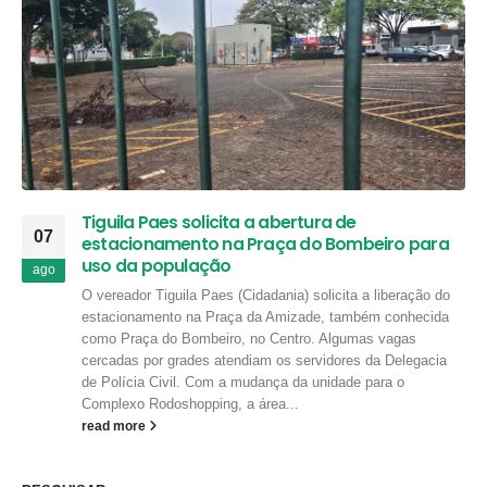
Tiguila Paes solicita a abertura de
07
estacionamento na Praça do Bombeiro para
uso da população
ago
O vereador Tiguila Paes (Cidadania) solicita a liberação do
estacionamento na Praça da Amizade, também conhecida
como Praça do Bombeiro, no Centro. Algumas vagas
cercadas por grades atendiam os servidores da Delegacia
de Polícia Civil. Com a mudança da unidade para o
Complexo Rodoshopping, a área...
read more