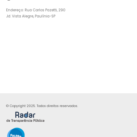
Endereço: Rua Carlos Pazetti, 290
Jd. Vista Alegre, Paulínia-SP
© Copyright 2025. Todos direitos reservados.