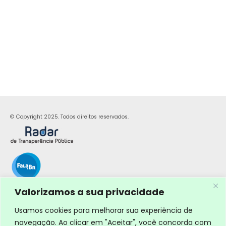
© Copyright 2025. Todos direitos reservados.
Valorizamos a sua privacidade
Usamos cookies para melhorar sua experiência de
navegação. Ao clicar em "Aceitar", você concorda com