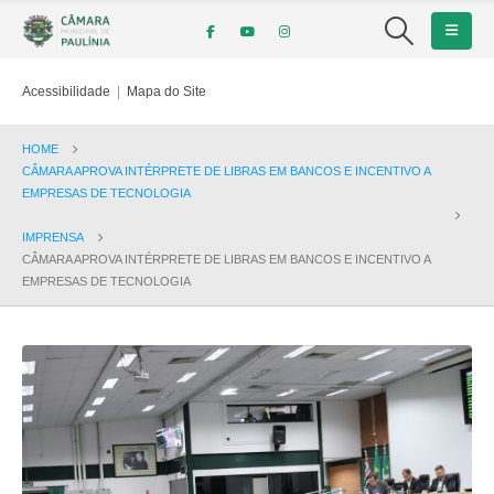
Acessibilidade
|
Mapa do Site
HOME
CÂMARA APROVA INTÉRPRETE DE LIBRAS EM BANCOS E INCENTIVO A
EMPRESAS DE TECNOLOGIA
IMPRENSA
CÂMARA APROVA INTÉRPRETE DE LIBRAS EM BANCOS E INCENTIVO A
EMPRESAS DE TECNOLOGIA