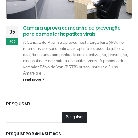
Câmara aprova campanha de prevenção
05
para combater hepatites virais
ago
A Câmara de Paulínia aprovou nesta terça-feira (4/8), no
retorno às sessões ordinárias após o recesso de julho, a
criação de uma campanha de conscientização, prevenção,
diagnóstico e combate às hepatites virais. A proposta do
vereador Fábio da Van (PRTB) busca instituir o Julho
Amarelo e...
read more
PESQUISAR
Pesquisar
PESQUISE POR #HASHTAGS