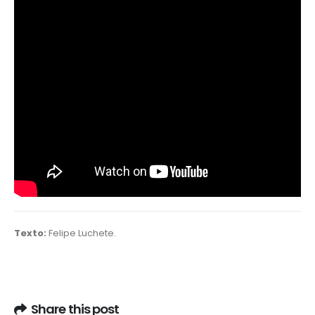
Texto:
Felipe Luchete.
Share this post