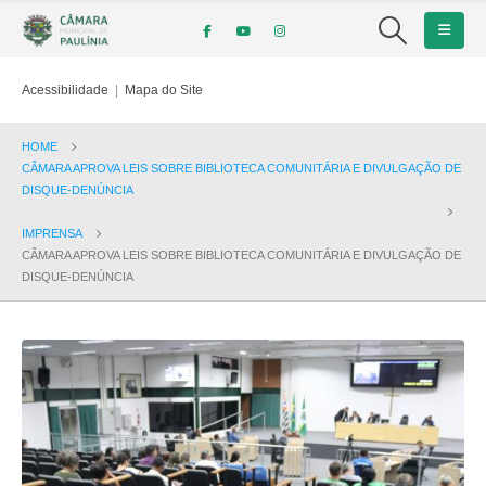
Acessibilidade
|
Mapa do Site
HOME
CÂMARA APROVA LEIS SOBRE BIBLIOTECA COMUNITÁRIA E DIVULGAÇÃO DE
DISQUE-DENÚNCIA
IMPRENSA
CÂMARA APROVA LEIS SOBRE BIBLIOTECA COMUNITÁRIA E DIVULGAÇÃO DE
DISQUE-DENÚNCIA