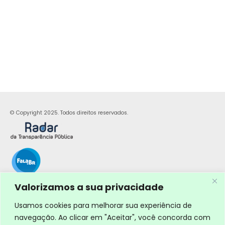
© Copyright 2025. Todos direitos reservados.
Valorizamos a sua privacidade
Usamos cookies para melhorar sua experiência de
navegação. Ao clicar em "Aceitar", você concorda com