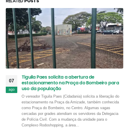
RELATED
POSTS
Tiguila Paes solicita a abertura de
07
estacionamento na Praça do Bombeiro para
uso da população
ago
O vereador Tiguila Paes (Cidadania) solicita a liberação do
estacionamento na Praça da Amizade, também conhecida
como Praça do Bombeiro, no Centro. Algumas vagas
cercadas por grades atendiam os servidores da Delegacia
de Polícia Civil. Com a mudança da unidade para o
Complexo Rodoshopping, a área...