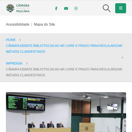
Acessibilidade
|
Mapa do Site
HOME
CÂMARA DEBATE BIBLIOTECAS AO AR LIVRE E PRAZO PARA REGULARIZAR
IMÓVEIS CLANDESTINOS
IMPRENSA
CÂMARA DEBATE BIBLIOTECAS AO AR LIVRE E PRAZO PARA REGULARIZAR
IMÓVEIS CLANDESTINOS