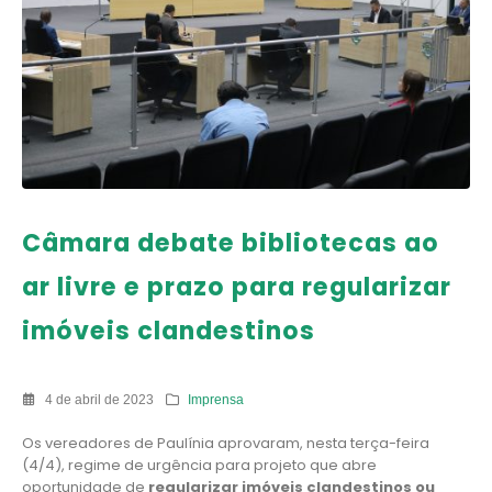
Câmara debate bibliotecas ao
ar livre e prazo para regularizar
imóveis clandestinos
4 de abril de 2023
Imprensa
Os vereadores de Paulínia aprovaram, nesta terça-feira
(4/4), regime de urgência para projeto que abre
oportunidade de
regularizar imóveis clandestinos ou