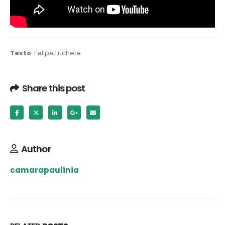
Texto
: Felipe Luchete
Share this post
Author
camarapaulinia