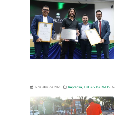
6 de abril de 2026
Imprensa
,
LUCAS BARROS