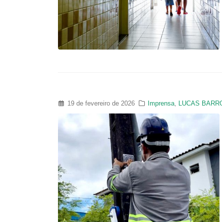
19 de fevereiro de 2026
Imprensa
,
LUCAS BARR