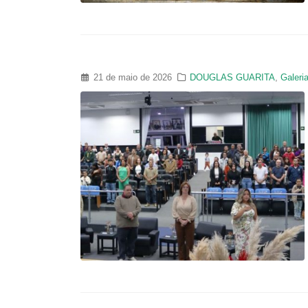
21 de maio de 2026
DOUGLAS GUARITA
,
Galeri