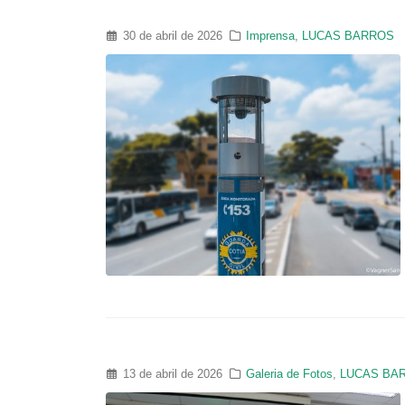
30 de abril de 2026
Imprensa
,
LUCAS BARROS
13 de abril de 2026
Galeria de Fotos
,
LUCAS BA