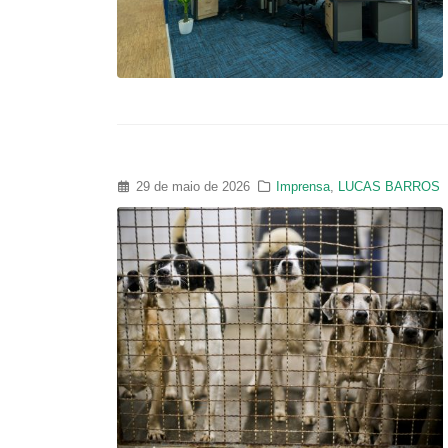
29 de maio de 2026
Imprensa
,
LUCAS BARROS