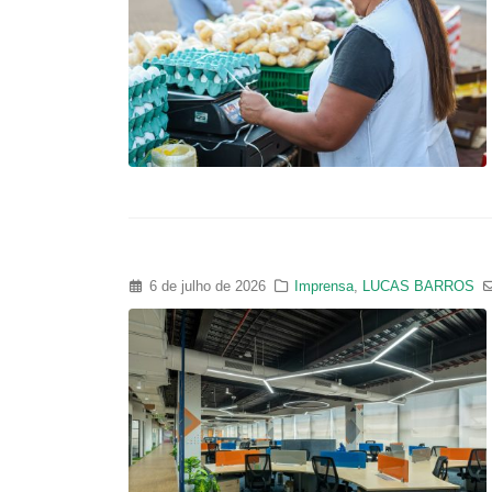
6 de julho de 2026
Imprensa
,
LUCAS BARROS