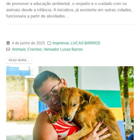
de promover a educação ambiental, o respeito e o cuidado com os
animais desde a infância. A iniciativa, já existente em outras cidades,
funcionaria a partir de atividades...
4 de junho de 2025
Imprensa
,
LUCAS BARROS
Animais
,
Creches
,
Vereador Lucas Barros
READ MORE...