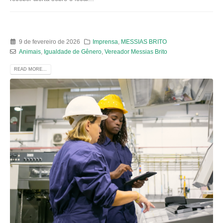
9 de fevereiro de 2026
Imprensa
,
MESSIAS BRITO
Animais
,
Igualdade de Gênero
,
Vereador Messias Brito
READ MORE...