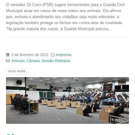
O vereador Zé Coco (PSB) sugere treinamentos para a Guarda Civil
Municipal atuar em casos de maus tratos aos animais. Ele afirma
que, embora o atendimento aos cidadãos seja muito relevante, a
legislação também protege os bichos em contra atos de crueldade.
“Na grande maioria dos casos, a Guarda Municipal precisa...
2 de fevereiro de 2022
Imprensa
Animais
,
Câmara
,
Sessão Ordinária
READ MORE...