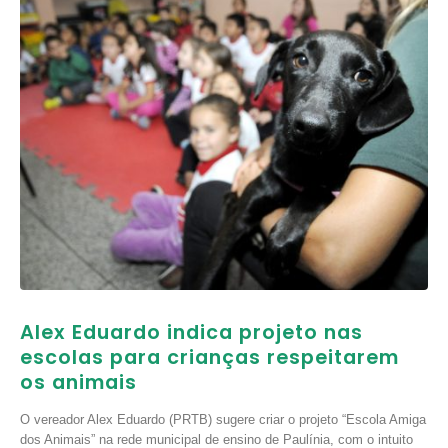
Alex Eduardo indica projeto nas
escolas para crianças respeitarem
os animais
O vereador Alex Eduardo (PRTB) sugere criar o projeto “Escola Amiga
dos Animais” na rede municipal de ensino de Paulínia, com o intuito