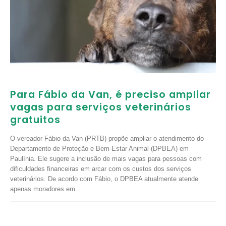
Para Fábio da Van, é preciso ampliar
vagas para serviços veterinários
gratuitos
O vereador Fábio da Van (PRTB) propõe ampliar o atendimento do
Departamento de Proteção e Bem-Estar Animal (DPBEA) em
Paulínia. Ele sugere a inclusão de mais vagas para pessoas com
dificuldades financeiras em arcar com os custos dos serviços
veterinários. De acordo com Fábio, o DPBEA atualmente atende
apenas moradores em...