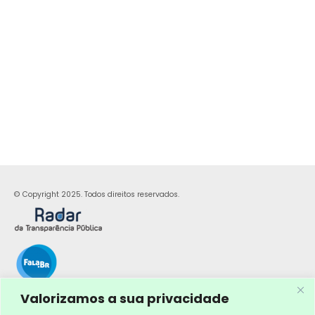
© Copyright 2025. Todos direitos reservados.
Valorizamos a sua privacidade