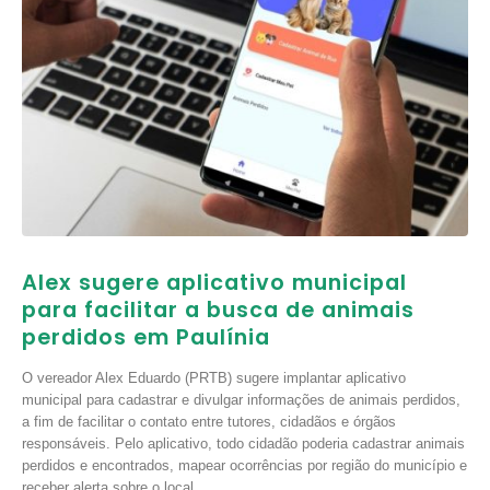
Alex sugere aplicativo municipal
para facilitar a busca de animais
perdidos em Paulínia
O vereador Alex Eduardo (PRTB) sugere implantar aplicativo
municipal para cadastrar e divulgar informações de animais perdidos,
a fim de facilitar o contato entre tutores, cidadãos e órgãos
responsáveis. Pelo aplicativo, todo cidadão poderia cadastrar animais
perdidos e encontrados, mapear ocorrências por região do município e
receber alerta sobre o local...