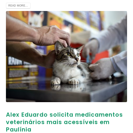
READ MORE...
Alex Eduardo solicita medicamentos
veterinários mais acessíveis em
Paulínia