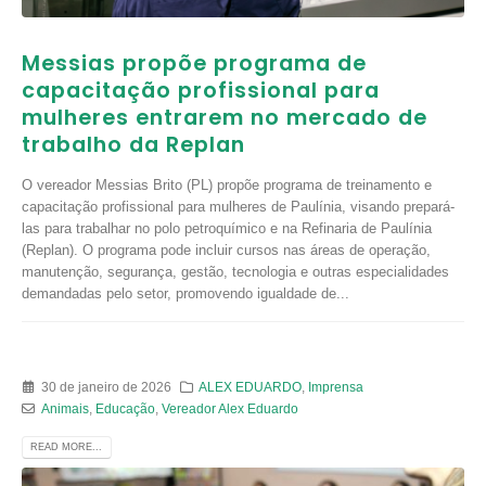
Messias propõe programa de
capacitação profissional para
mulheres entrarem no mercado de
trabalho da Replan
O vereador Messias Brito (PL) propõe programa de treinamento e
capacitação profissional para mulheres de Paulínia, visando prepará-
las para trabalhar no polo petroquímico e na Refinaria de Paulínia
(Replan). O programa pode incluir cursos nas áreas de operação,
manutenção, segurança, gestão, tecnologia e outras especialidades
demandadas pelo setor, promovendo igualdade de...
30 de janeiro de 2026
ALEX EDUARDO
,
Imprensa
Animais
,
Educação
,
Vereador Alex Eduardo
READ MORE...