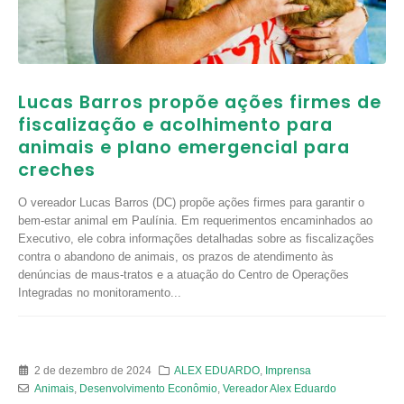
Lucas Barros propõe ações firmes de
fiscalização e acolhimento para
animais e plano emergencial para
creches
O vereador Lucas Barros (DC) propõe ações firmes para garantir o
bem-estar animal em Paulínia. Em requerimentos encaminhados ao
Executivo, ele cobra informações detalhadas sobre as fiscalizações
contra o abandono de animais, os prazos de atendimento às
denúncias de maus-tratos e a atuação do Centro de Operações
Integradas no monitoramento...
2 de dezembro de 2024
ALEX EDUARDO
,
Imprensa
Animais
,
Desenvolvimento Econômio
,
Vereador Alex Eduardo