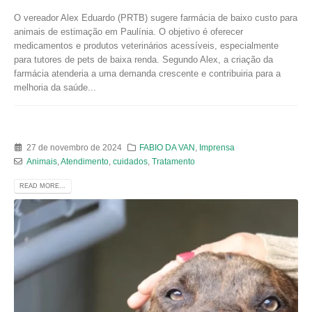
O vereador Alex Eduardo (PRTB) sugere farmácia de baixo custo para
animais de estimação em Paulínia. O objetivo é oferecer
medicamentos e produtos veterinários acessíveis, especialmente
para tutores de pets de baixa renda. Segundo Alex, a criação da
farmácia atenderia a uma demanda crescente e contribuiria para a
melhoria da saúde...
27 de novembro de 2024
FABIO DA VAN
,
Imprensa
Animais
,
Atendimento
,
cuidados
,
Tratamento
READ MORE...