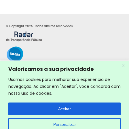
© Copyright 2025. Todos direitos reservados.
Valorizamos a sua privacidade
Usamos cookies para melhorar sua experiência de
navegação. Ao clicar em "Aceitar", você concorda com
nosso uso de cookies.
Aceitar
Personalizar