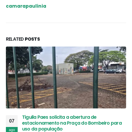
camarapaulinia
RELATED
POSTS
Tiguila Paes solicita a abertura de
07
estacionamento na Praça do Bombeiro para
uso da população
ago