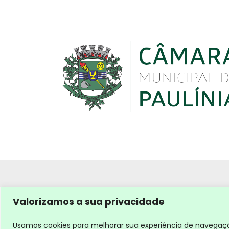
Valorizamos a sua privacidade
Usamos cookies para melhorar sua experiência de navegação