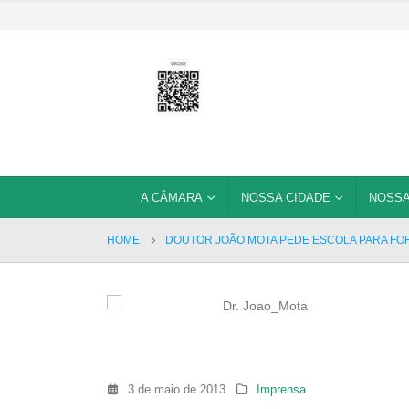
A CÂMARA
NOSSA CIDADE
NOSSA
HOME
DOUTOR JOÃO MOTA PEDE ESCOLA PARA F
3 de maio de 2013
Imprensa