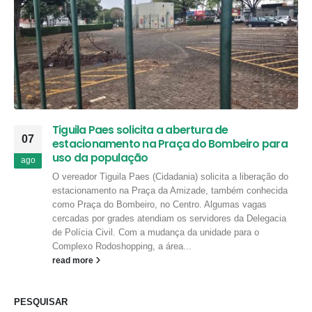
Tiguila Paes solicita a abertura de
07
estacionamento na Praça do Bombeiro para
uso da população
ago
O vereador Tiguila Paes (Cidadania) solicita a liberação do
estacionamento na Praça da Amizade, também conhecida
como Praça do Bombeiro, no Centro. Algumas vagas
cercadas por grades atendiam os servidores da Delegacia
de Polícia Civil. Com a mudança da unidade para o
Complexo Rodoshopping, a área...
read more
PESQUISAR