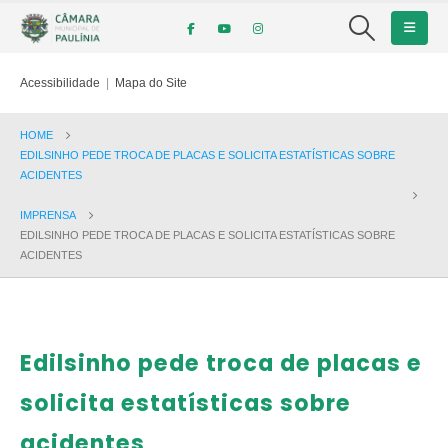
Acessibilidade
|
Mapa do Site
HOME
EDILSINHO PEDE TROCA DE PLACAS E SOLICITA ESTATÍSTICAS SOBRE
ACIDENTES
IMPRENSA
EDILSINHO PEDE TROCA DE PLACAS E SOLICITA ESTATÍSTICAS SOBRE
ACIDENTES
Edilsinho pede troca de placas e
solicita estatísticas sobre
acidentes