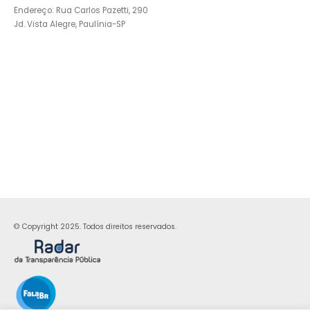
Endereço: Rua Carlos Pazetti, 290
Jd. Vista Alegre, Paulínia-SP
© Copyright 2025. Todos direitos reservados.