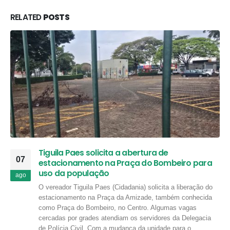
RELATED
POSTS
Tiguila Paes solicita a abertura de
07
estacionamento na Praça do Bombeiro para
uso da população
ago
O vereador Tiguila Paes (Cidadania) solicita a liberação do
estacionamento na Praça da Amizade, também conhecida
como Praça do Bombeiro, no Centro. Algumas vagas
cercadas por grades atendiam os servidores da Delegacia
de Polícia Civil. Com a mudança da unidade para o