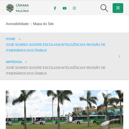
Acessibilidade
|
Mapa do Site
HOME
JOSÉ SOARES SUGERE ESCOLA DA INTELIGÊNCIA E REVISÃO DE
ITINERÁRIOS DOS ÔNIBUS
IMPRENSA
JOSÉ SOARES SUGERE ESCOLA DA INTELIGÊNCIA E REVISÃO DE
ITINERÁRIOS DOS ÔNIBUS