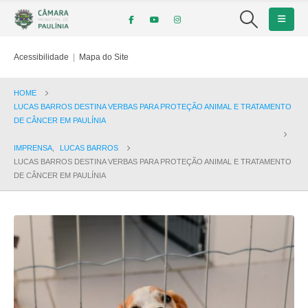
Acessibilidade
|
Mapa do Site
HOME
LUCAS BARROS DESTINA VERBAS PARA PROTEÇÃO ANIMAL E TRATAMENTO
DE CÂNCER EM PAULÍNIA
IMPRENSA
,
LUCAS BARROS
LUCAS BARROS DESTINA VERBAS PARA PROTEÇÃO ANIMAL E TRATAMENTO
DE CÂNCER EM PAULÍNIA