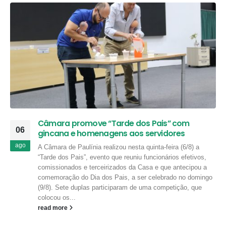
Câmara promove “Tarde dos Pais” com
06
gincana e homenagens aos servidores
ago
A Câmara de Paulínia realizou nesta quinta-feira (6/8) a
“Tarde dos Pais”, evento que reuniu funcionários efetivos,
comissionados e terceirizados da Casa e que antecipou a
comemoração do Dia dos Pais, a ser celebrado no domingo
(9/8). Sete duplas participaram de uma competição, que
colocou os...
read more