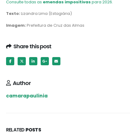
Consulte todas as
emendas impositivas
para 2026.
Texto:
Lizandra Lima (Estagiária)
Imagem:
Prefeitura de Cruz das Almas
Share this post
Author
camarapaulinia
RELATED
POSTS