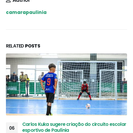
camarapaulinia
RELATED
POSTS
Carlos Kuka sugere criação do circuito escolar
06
esportivo de Paulínia