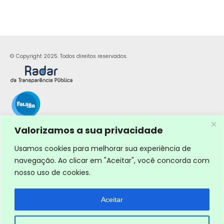
© Copyright 2025. Todos direitos reservados.
Valorizamos a sua privacidade
Usamos cookies para melhorar sua experiência de
navegação. Ao clicar em "Aceitar", você concorda com
nosso uso de cookies.
Aceitar