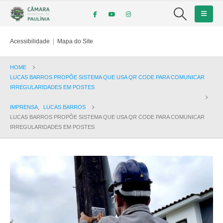
Acessibilidade
|
Mapa do Site
HOME
LUCAS BARROS PROPÕE SISTEMA QUE USA QR CODE PARA COMUNICAR
IRREGULARIDADES EM POSTES
IMPRENSA
,
LUCAS BARROS
LUCAS BARROS PROPÕE SISTEMA QUE USA QR CODE PARA COMUNICAR
IRREGULARIDADES EM POSTES