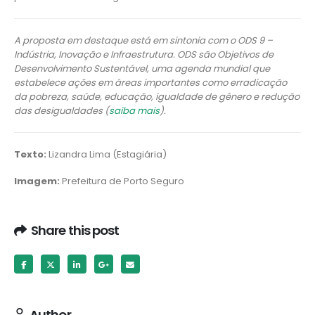
A proposta em destaque está em sintonia com o ODS 9 –
Indústria, Inovação e Infraestrutura. ODS são Objetivos de
Desenvolvimento Sustentável, uma agenda mundial que
estabelece ações em áreas importantes como erradicação
da pobreza, saúde, educação, igualdade de gênero e redução
das desigualdades (
saiba mais
).
Texto:
Lizandra Lima (Estagiária)
Imagem:
Prefeitura de Porto Seguro
Share this post
Author