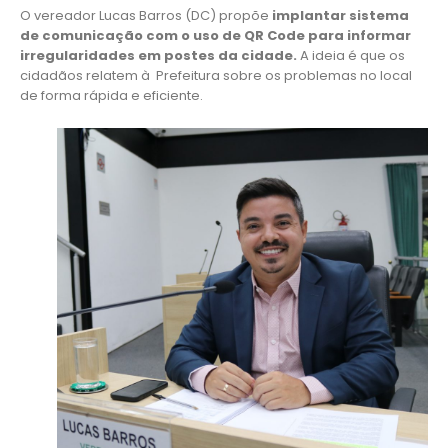
O vereador Lucas Barros (DC) propõe
implantar sistema
de comunicação com o uso de QR Code para informar
irregularidades em postes da cidade.
A ideia é que os
cidadãos relatem à Prefeitura sobre os problemas no local
de forma rápida e eficiente.