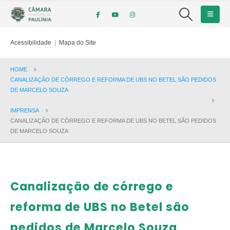
Acessibilidade
|
Mapa do Site
HOME
CANALIZAÇÃO DE CÓRREGO E REFORMA DE UBS NO BETEL SÃO PEDIDOS
DE MARCELO SOUZA
IMPRENSA
CANALIZAÇÃO DE CÓRREGO E REFORMA DE UBS NO BETEL SÃO PEDIDOS
DE MARCELO SOUZA
Canalização de córrego e
reforma de UBS no Betel são
pedidos de Marcelo Souza