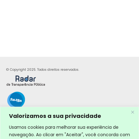
© Copyright 2025. Todos direitos reservados.
Valorizamos a sua privacidade
Usamos cookies para melhorar sua experiência de
navegação. Ao clicar em "Aceitar", você concorda com