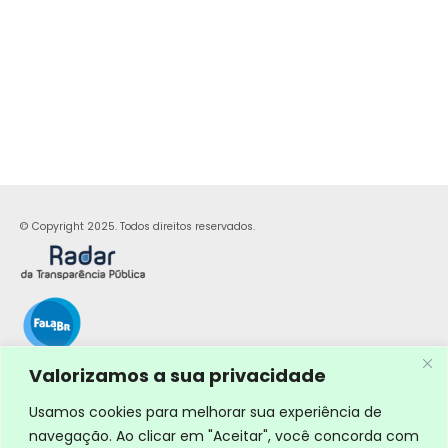
© Copyright 2025. Todos direitos reservados.
Valorizamos a sua privacidade
Usamos cookies para melhorar sua experiência de
navegação. Ao clicar em "Aceitar", você concorda com