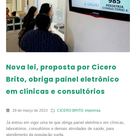
Nova lei, proposta por Cícero
Brito, obriga painel eletrônico
em clínicas e consultórios
28 de março de 2023
CICERO BRITO
,
Imprensa
Já entrou em vigor uma lei que obriga painel eletrônico em clínicas,
laboratórios, consultórios e demais atividades de saúde, para
atendimento da população surda.