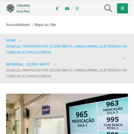
Acessibilidade
|
Mapa do Site
HOME
NOVA LEI, PROPOSTA POR CÍCERO BRITO, OBRIGA PAINEL ELETRÔNICO EM
CLÍNICAS E CONSULTÓRIOS
IMPRENSA
,
CICERO BRITO
NOVA LEI, PROPOSTA POR CÍCERO BRITO, OBRIGA PAINEL ELETRÔNICO EM
CLÍNICAS E CONSULTÓRIOS