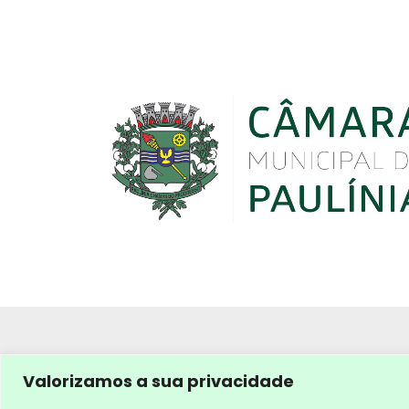
Valorizamos a sua privacidade