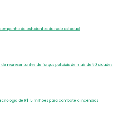
 desempenho de estudantes da rede estadual
 de representantes de forças policiais de mais de 50 cidades
tecnologia de R$ 15 milhões para combate a incêndios