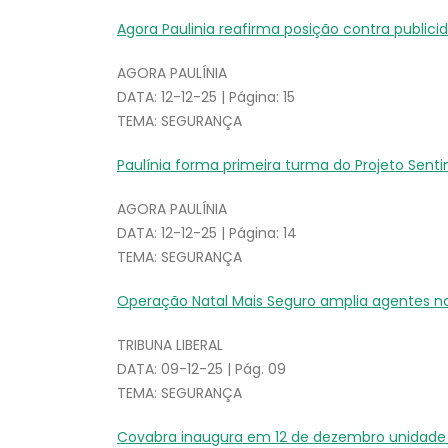
Agora Paulinia reafirma posição contra publici
AGORA PAULÍNIA
DATA: 12-12-25 | Página: 15
TEMA: SEGURANÇA
Paulínia forma primeira turma do Projeto Sent
AGORA PAULÍNIA
DATA: 12-12-25 | Página: 14
TEMA: SEGURANÇA
Operação Natal Mais Seguro amplia agentes no 
TRIBUNA LIBERAL
DATA: 09-12-25 | Pág. 09
TEMA: SEGURANÇA
Covabra inaugura em 12 de dezembro unidade 