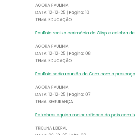
AGORA PAULÍNIA
DATA: 12-12-25 | Página: 10
TEMA: EDUCAÇÃO
Paulínia realiza cerimônia da Olisp e celebra
AGORA PAULÍNIA
DATA: 12-12-25 | Página: 08
TEMA: EDUCAÇÃO
Paulínia sedia reunião do Crim com a presença
AGORA PAULÍNIA
DATA: 12-12-25 | Página: 07
TEMA: SEGURANÇA
Petrobras equipa maior refinaria do país com 
TRIBUNA LIBERAL