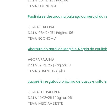
DATA: 06-12-25 | Pág. 08
TEMA: ECONOMIA
Paulínia se destaca na balança comercial da 
JORNAL TRIBUNA
DATA: 06-12-25 | Página: 06
TEMA: ECONOMIA
Abertura do Natal de Magia e Alegria de Paulín
AGORA PAULÍNIA
DATA: 12-12-25 | Página: 18
TEMA: ADMINISTRAÇÃO
Jacaré é resgatado próximo de casas e solto e
JORNAL DE PAULÍNIA
DATA: 12-12-25 | Página: 06
TEMA: MEIO AMBIENTE