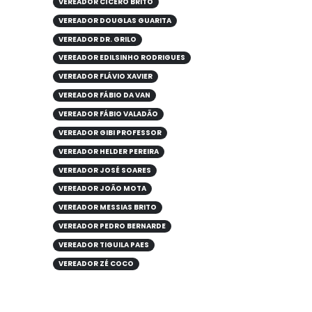
VEREADOR CÍCERO BRITO
VEREADOR DOUGLAS GUARITA
VEREADOR DR. GRILO
VEREADOR EDILSINHO RODRIGUES
VEREADOR FLÁVIO XAVIER
VEREADOR FÁBIO DA VAN
VEREADOR FÁBIO VALADÃO
VEREADOR GIBI PROFESSOR
VEREADOR HELDER PEREIRA
VEREADOR JOSÉ SOARES
VEREADOR JOÃO MOTA
VEREADOR MESSIAS BRITO
VEREADOR PEDRO BERNARDE
VEREADOR TIGUILA PAES
VEREADOR ZÉ COCO