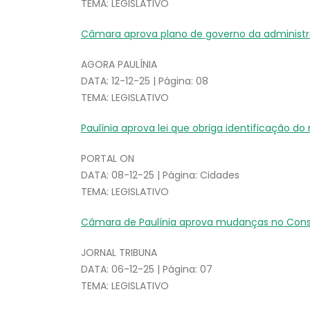
TEMA: LEGISLATIVO
Câmara aprova plano de governo da administ
AGORA PAULÍNIA
DATA: 12-12-25 | Página: 08
TEMA: LEGISLATIVO
Paulínia aprova lei que obriga identificação 
PORTAL ON
DATA: 08-12-25 | Página: Cidades
TEMA: LEGISLATIVO
Câmara de Paulínia aprova mudanças no Consel
JORNAL TRIBUNA
DATA: 06-12-25 | Página: 07
TEMA: LEGISLATIVO