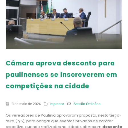
Câmara aprova desconto para
paulinenses se inscreverem em
competições na cidade
8 de maio de 2024
Imprensa
Sessão Ordinária
Os vereadores de Paulínia aprovaram proposta, nesta terça-
feira (7/5), para obrigar que eventos privados de caráter
esportivo, quando realizados na cidade, ofereçam
desconto