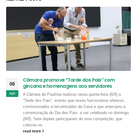
Câmara promove “Tarde dos Pais” com
06
gincana e homenagens aos servidores
ago
A Câmara de Paulínia realizou nesta quinta-feira (6/8) a
“Tarde dos Pais”, evento que reuniu funcionários efetivos,
comissionados e terceirizados da Casa e que antecipou a
comemoração do Dia dos Pais, a ser celebrado no domingo
(9/8). Sete duplas participaram de uma competição, que
colocou os...
read more